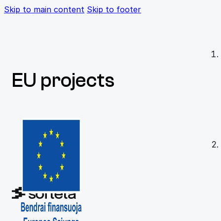
Skip to main content
Skip to footer
EU projects