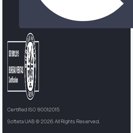
Certified ISO 9001:2015
Softeta UAB © 2026. All Rights Reserved.